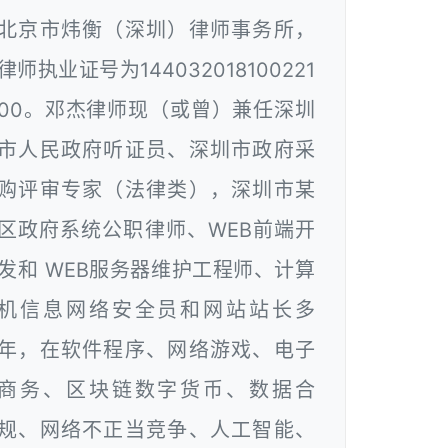
北京市炜衡（深圳）律师事务所，
律师执业证号为144032018100221
00。邓杰律师现（或曾）兼任深圳
市人民政府听证员、深圳市政府采
购评审专家（法律类），深圳市某
区政府系统公职律师、WEB前端开
发和 WEB服务器维护工程师、计算
机信息网络安全员和网站站长多
年，在软件程序、网络游戏、电子
商务、区块链数字货币、数据合
规、网络不正当竞争、人工智能、