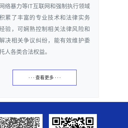
网络暴力等IT互联网和强制执行领域
积累了丰富的专业技术和法律实务
经验，可娴熟控制相关法律风险和
解决相关争议纠纷，能有效维护委
托人各类合法权益。
· · · 查看更多 · · ·