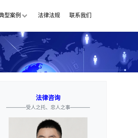
典型案例
法律法规
联系我们
法律咨询
————受人之托、忠人之事————