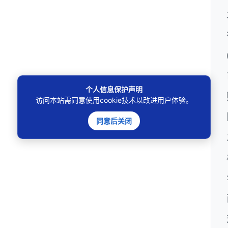
个人信息保护声明
访问本站需同意使用cookie技术以改进用户体验。
同意后关闭