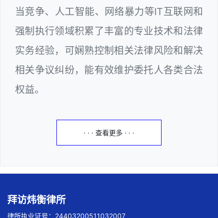
当竞争、人工智能、网络暴力等IT互联网和
强制执行领域积累了丰富的专业技术和法律
实务经验，可娴熟控制相关法律风险和解决
相关争议纠纷，能有效维护委托人各类合法
权益。
· · · 查看更多 · · ·
拜访炜衡律所
律所执业证号：24403200511032007