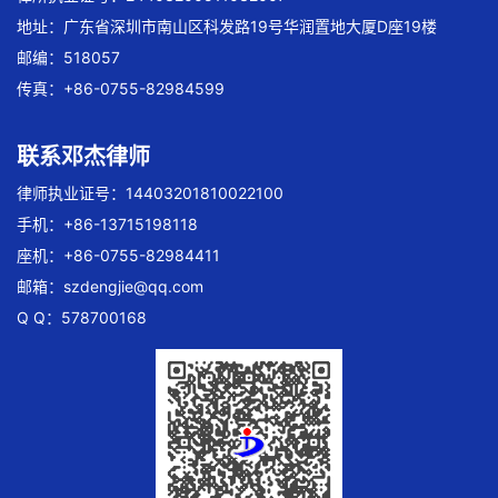
地址：广东省深圳市南山区科发路19号华润置地大厦D座19楼
邮编：518057
传真：+86-0755-82984599
联系邓杰律师
律师执业证号：14403201810022100
手机：+86-13715198118
座机：+86-0755-82984411
邮箱：
szdengjie@qq.com
Q Q：578700168