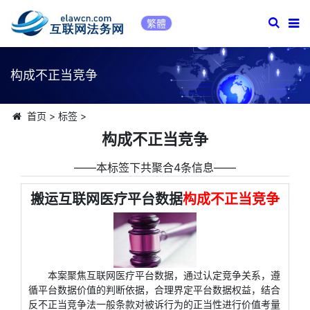
繁體
构成不正当竞争
首页
>
标签
>
构成不正当竞争
――本标签下共聚合4条信息――
搬运互联网医疗平台数据
构成不正当竞争
本案聚焦互联网医疗平台数据，通过认定竞争关系，遵
循平台数据价值的判断依据，合理界定平台数据权益，结合
反不正当竞争法一般条款对被诉行为的正当性进行价值考量