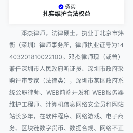
务实
扎实维护合法权益
邓杰律师，法律硕士，执业于北京市炜
衡（深圳）律师事务所，律师执业证号为14
403201810022100。邓杰律师现（或曾）
兼任深圳市人民政府听证员、深圳市政府采
购评审专家（法律类），深圳市某区政府系
统公职律师、WEB前端开发和 WEB服务器
维护工程师、计算机信息网络安全员和网站
站长多年，在软件程序、网络游戏、电子商
务、区块链数字货币、数据合规、网络不正