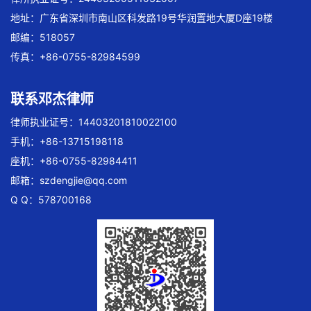
地址：广东省深圳市南山区科发路19号华润置地大厦D座19楼
邮编：518057
传真：+86-0755-82984599
联系邓杰律师
律师执业证号：14403201810022100
手机：+86-13715198118
座机：+86-0755-82984411
邮箱：
szdengjie@qq.com
Q Q：578700168