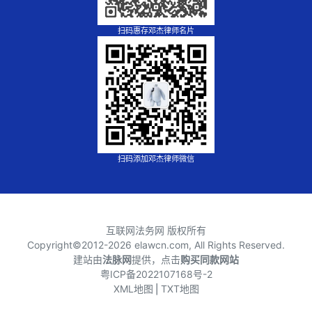
扫码惠存邓杰律师名片
扫码添加邓杰律师微信
互联网法务网 版权所有
Copyright©2012-
2026 elawcn.com, All Rights Reserved.
建站由
法脉网
提供，点击
购买同款网站
粤ICP备2022107168号-2
XML地图
⎪
TXT地图